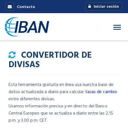
Iniciar sesión
Contacto
CONVERTIDOR DE
DIVISAS
Esta herramienta gratuita en línea usa nuestra base de
datos actualizada a diario para calcular
tasas de cambio
entre diferentes divisas.
Usamos información precisa y en directo del Banco
Central Europeo que se actualiza a diario entre las 2.15
p.m. y 3.00 p.m. CET.