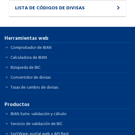
LISTA DE CÓDIGOS DE DIVISAS
Herramientas web
Comprobador de IBAN
Calculadora de IBAN
Búsqueda de BIC
Convertidor de divisas
Tasas de cambio de divisas
Productos
IBAN Suite: validación y cálculo
Servicio de validación de BIC
SortWare: portal web y API Rest