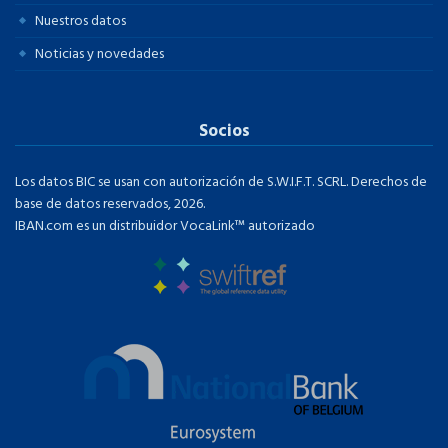
Nuestros datos
Noticias y novedades
Socios
Los datos BIC se usan con autorización de S.W.I.F.T. SCRL. Derechos de
base de datos reservados, 2026.
IBAN.com es un distribuidor VocaLink™ autorizado