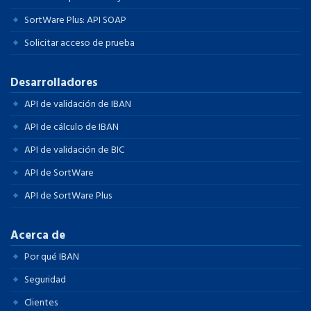
SortWare Plus: API SOAP
Solicitar acceso de prueba
Desarrolladores
API de validación de IBAN
API de cálculo de IBAN
API de validación de BIC
API de SortWare
API de SortWare Plus
Acerca de
Por qué IBAN
Seguridad
Clientes