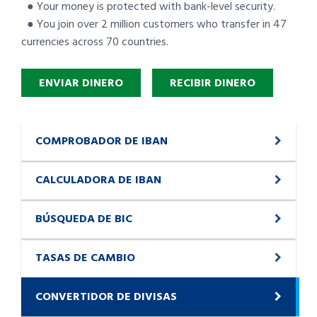
● Your money is protected with bank-level security.
● You join over 2 million customers who transfer in 47
currencies across 70 countries.
ENVIAR DINERO
RECIBIR DINERO
COMPROBADOR DE IBAN
CALCULADORA DE IBAN
BÚSQUEDA DE BIC
TASAS DE CAMBIO
CONVERTIDOR DE DIVISAS