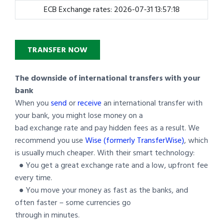
ECB Exchange rates: 2026-07-31 13:57:18
TRANSFER NOW
The downside of international transfers with your
bank
When you
send
or
receive
an international transfer with
your bank, you might lose money on a
bad exchange rate and pay hidden fees as a result. We
recommend you use
Wise (formerly TransferWise)
, which
is usually much cheaper. With their smart technology:
● You get a great exchange rate and a low, upfront fee
every time.
● You move your money as fast as the banks, and
often faster – some currencies go
through in minutes.